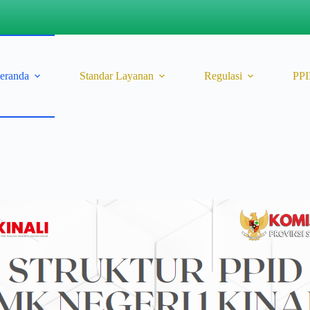
eranda
Standar Layanan
Regulasi
PP