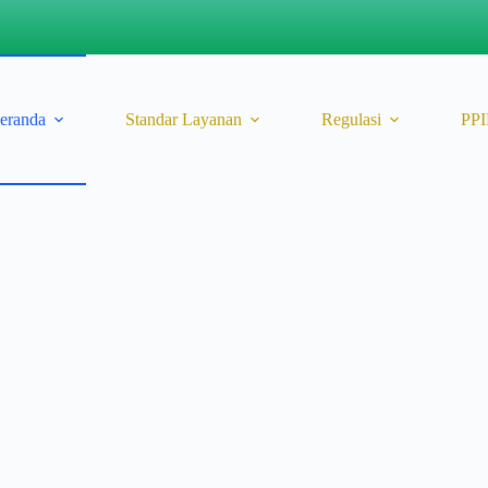
eranda
Standar Layanan
Regulasi
PP